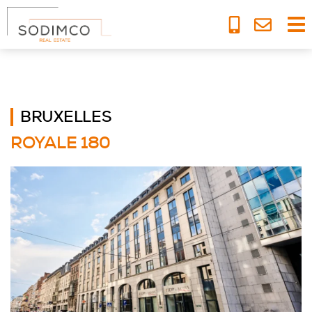
NOS BIENS
BRUXELLES
ROYALE 180