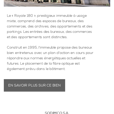
Le « Royale 180 », prestigieux immeuble à usage
mixte, comprend des espaces de bureaux, des
commerces, des archives, des appartements et des
parkings. Les entrées des bureaux, des commerces
et des appartements sont distinctes.
Construit en 1995, l'immeuble propose des bureaux
bien entretenus avec un plan d'action en cours pour
répondre aux normes énergétiques actuelles et
futures. Le placement de la fibre optique est
également prévu dans le bâtiment.
EN SAVOIR PLUS SUR CE BIEN
SODIMCO S.A.